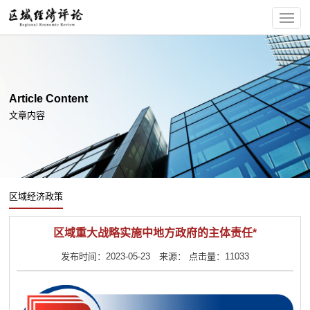
Article Content
文章内容
区域经济政策
区域重大战略实施中地方政府的主体责任*
发布时间：2023-05-23 来源： 点击量：11033