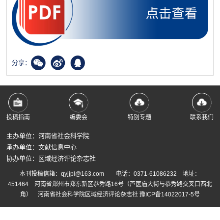
分享：
投稿指南
编委会
特别专题
联系我们
主办单位：河南省社会科学院
承办单位：文献信息中心
协办单位：区域经济评论杂志社
本刊投稿信箱：qyjjpl@163.com 电话：0371-61086232 地址：
451464 河南省郑州市郑东新区恭秀路16号（芦医庙大街与恭秀路交叉口西北
角） 河南省社会科学院区域经济评论杂志社
豫ICP备14022017-5号