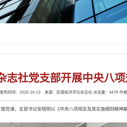
杂志社党支部开展中央八项
发布时间：2025-10-13 来源：区域经济评论杂志社 点击量：4478 作
组织专题党课，支部书记安晓明以《中央八项规定及其实施细则精