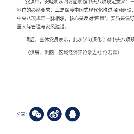
党课中，安晓明从四方面明确中央八项规定意义：
地位的必然要求；三是保障中国式现代化推进强国建设
中央八项规定一脉相承，核心是反对“四风”，实质是
重人际管理与家风建设。
课后，全体党员表示，此次学习深化了对中央八项
（供稿、供图：区域经济评论杂志社 伦若森）
分享：