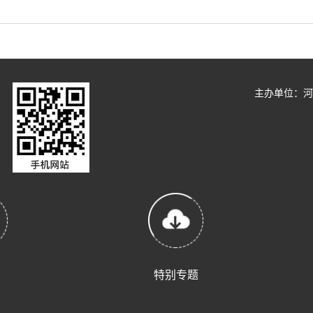
主办单位：
特别专题