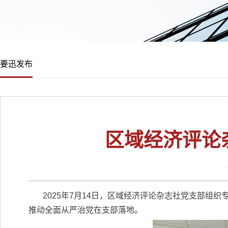
要迅发布
区域经济评论
2025年7月14日，区域经济评论杂志社党支部
推动全面从严治党在支部落地。