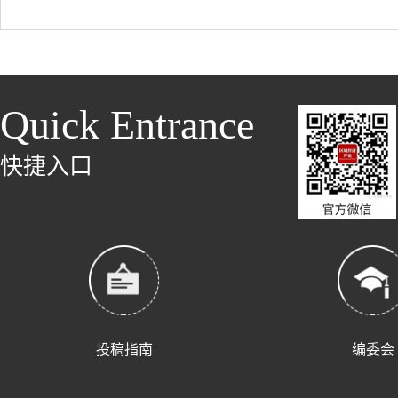
Quick Entrance
快捷入口
投稿指南
编委会