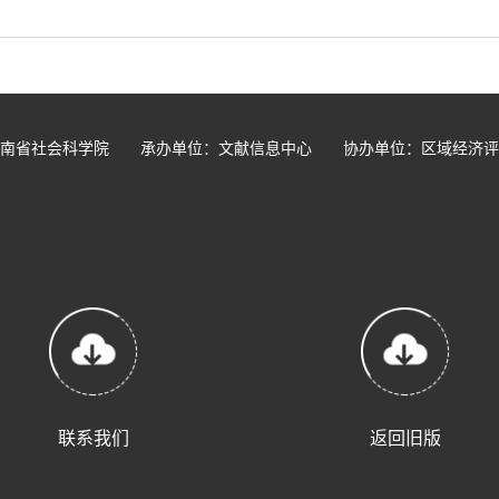
河南省社会科学院 承办单位：文献信息中心 协办单位：区域经济评
联系我们
返回旧版