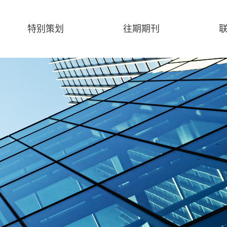
特别策划
往期期刊