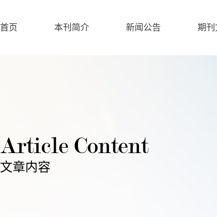
首页
本刊简介
新闻公告
期刊
Article Content
文章内容